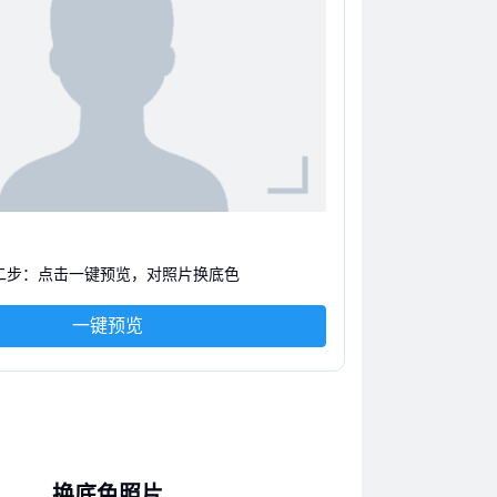
二步：点击一键预览，对照片换底色
一键预览
换底色照片