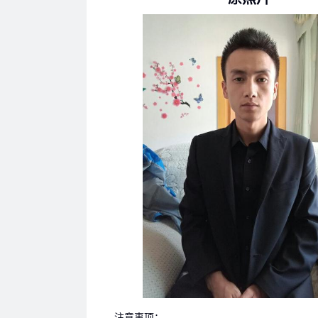
注意事项：