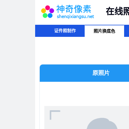
在线
证件照制作
照片换底色
原照片