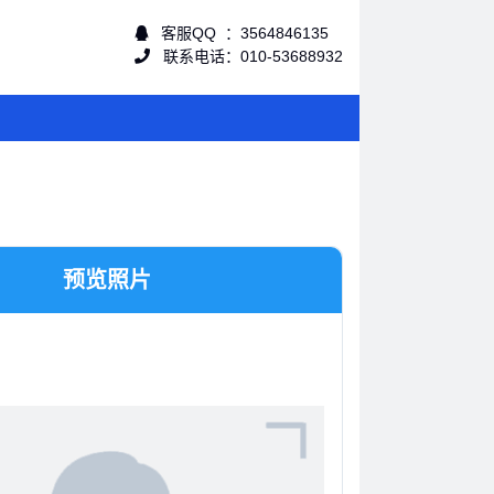
客服QQ ：3564846135
联系电话：010-53688932
预览照片