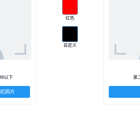
红色
自定义
MB以下
第
机照片