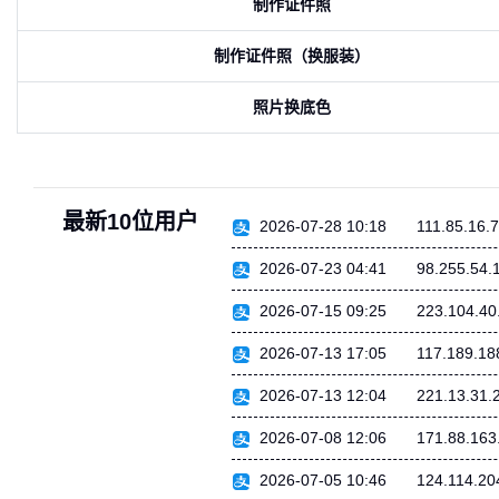
制作证件照
制作证件照（换服装）
照片换底色
最新10位用户
2026-07-28 10:18
111.85.16.
2026-07-23 04:41
98.255.54.
2026-07-15 09:25
223.104.40
2026-07-13 17:05
117.189.18
2026-07-13 12:04
221.13.31.
2026-07-08 12:06
171.88.163
2026-07-05 10:46
124.114.20