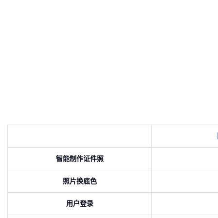
智能制作证件照
照片换底色
用户登录