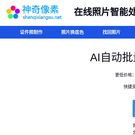
在线照片智能
证件照制作
照片换底色
找回照片
AI自动
更低价格
快捷