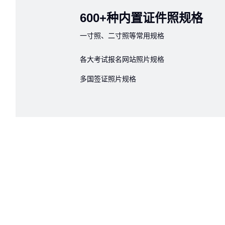
600+种内置证件照规格
一寸照、二寸照等常用规格
各大考试报名网站照片规格
多国签证照片规格