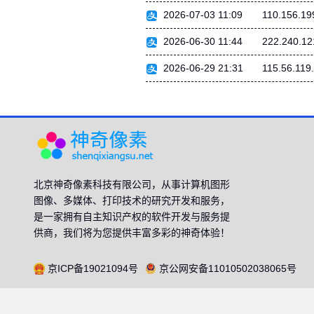
2026-07-03 11:09
110.156.19
2026-06-30 11:44
222.240.12
2026-06-29 21:31
115.56.119
北京神奇像素科技有限公司，从事计算机图形
图像、多媒体、打印技术的研究开发和服务，
是一家拥有自主知识产权的软件开发与服务提
供商，我们将为您提供丰富多彩的神奇体验！
京ICP备19021094号
京公网安备11010502038065号