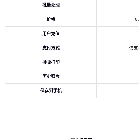
批量处理
价格
5
用户充值
支付方式
仅支
排版打印
历史照片
保存到手机