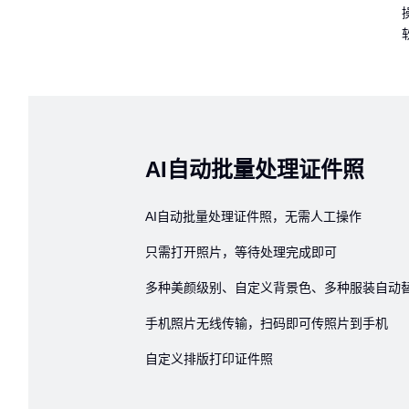
AI自动批量处理证件照
AI自动批量处理证件照，无需人工操作
只需打开照片，等待处理完成即可
多种美颜级别、自定义背景色、多种服装自动
手机照片无线传输，扫码即可传照片到手机
自定义排版打印证件照